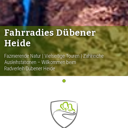
Fahrradies Dübener
Heide
Fazinierende Natur | Vielseitige Touren | Zahlreiche
Ausleihstationen – Willkommen beim
Radverleih Dübener Heide