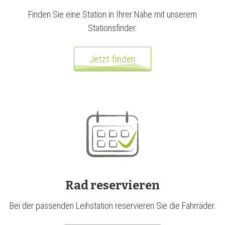
Finden Sie eine Station in Ihrer Nähe mit unserem
Stationsfinder.
Jetzt finden
Rad reservieren
Bei der passenden Leihstation reservieren Sie die Fahrräder.