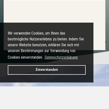
Wir verwenden Cookies, um Ihnen das
bestmögliche Nutzererlebnis zu bieten. Indem Sie
unsere Website benutzen, erklären Sie sich mit
unseren Bestimmungen zur Verwendung von
Cookies einverstanden.
Datenschutzerklärung
Einverstanden
Muldenstausee - roter