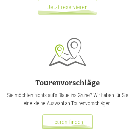
Jetzt reservieren
Touren­vorschläge
Sie möchten nichts auf's Blaue ins Grüne? Wir haben für Sie
eine kleine Auswahl an Tourenvorschlägen.
Touren finden